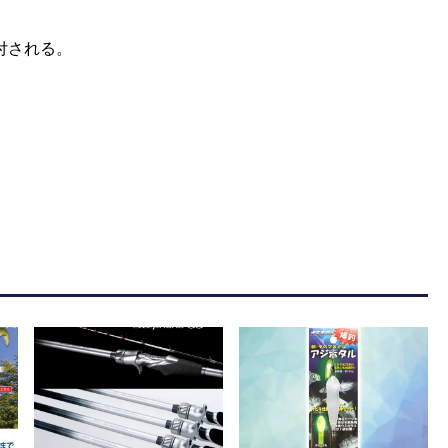
付される。