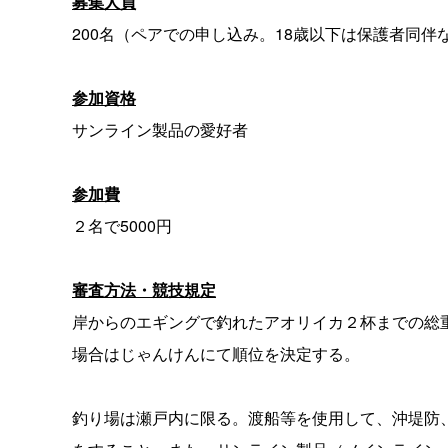
募集人員
200名（ペアでの申し込み。18歳以下は保護者同伴
参加資格
サンライン製品の愛好者
参加費
２名で5000円
審査方法・競技規定
岸からのエギングで釣れたアオリイカ２杯までの総
場合はじゃんけんにて順位を決定する。
釣り場は瀬戸内に限る。渡船等を使用して、沖堤防