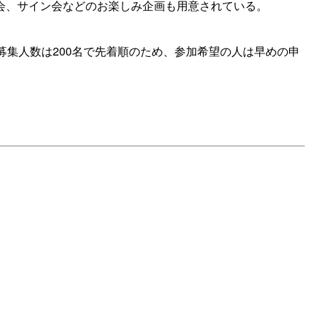
会、サイン会などのお楽しみ企画も用意されている。
募集人数は200名で先着順のため、参加希望の人は早めの申