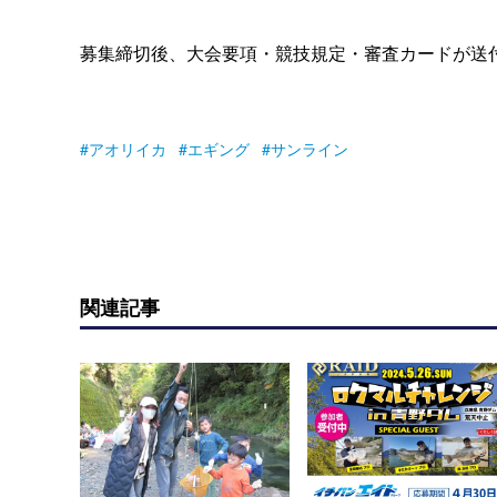
募集締切後、大会要項・競技規定・審査カードが送
アオリイカ
エギング
サンライン
関連記事