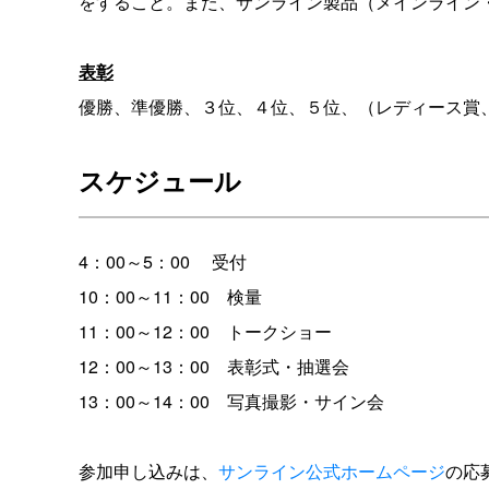
をすること。また、サンライン製品（メインライン
表彰
優勝、準優勝、３位、４位、５位、（レディース賞
スケジュール
4：00～5：00 受付
10：00～11：00 検量
11：00～12：00 トークショー
12：00～13：00 表彰式・抽選会
13：00～14：00 写真撮影・サイン会
参加申し込みは、
サンライン公式ホームページ
の応