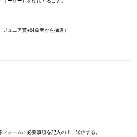
・リーダー）を使用すること。
、ジュニア賞※対象者から抽選）
募フォームに必要事項を記入の上、送信する。