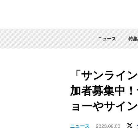
ニュース
特集
「サンライン
加者募集中！
ョーやサイン
ニュース
2023.08.03