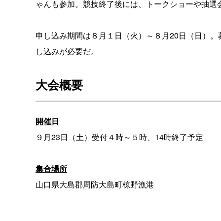
ゃんも参加。競技終了後には、トークショーや抽選
申し込み期間は８月１日（火）～８月20日（日）。
し込みが必要だ。
大会概要
開催日
９月23日（土）受付４時～５時、14時終了予定
集合場所
山口県大島郡周防大島町椋野漁港