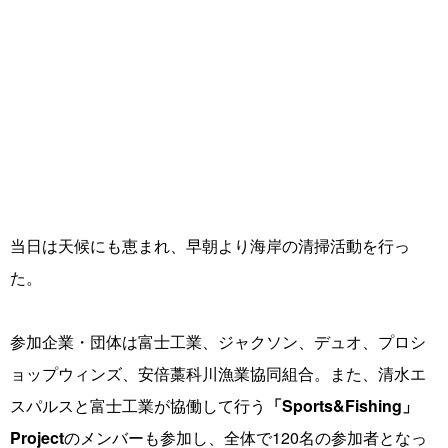
当日は天候にも恵まれ、早朝より海岸の清掃活動を行っ
た。
参加企業・団体は富士工業、ジャクソン、デュオ、プロシ
ョップウィンズ、安倍藁科川漁業協同組合。また、清水エ
スパルスと富士工業が協働して行う
「Sports&Fishing」
Project
のメンバーも参加し、全体で120名の参加者となっ