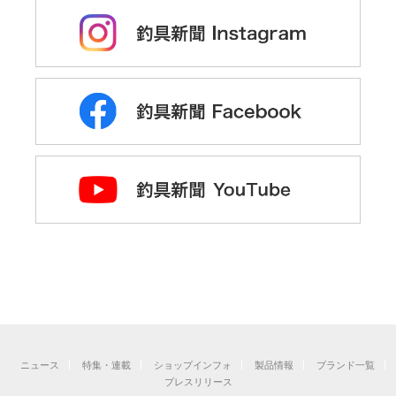
ニュース
特集・連載
ショップインフォ
製品情報
ブランド一覧
プレスリリース