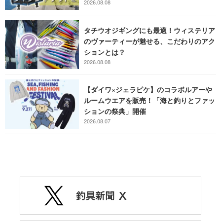
2026.08.08
タチウオジギングにも最適！ウィステリア
のヴァーティーが魅せる、こだわりのアク
ションとは？
2026.08.08
【ダイワ×ジェラピケ】のコラボルアーや
ルームウエアを販売！「海と釣りとファッ
ションの祭典」開催
2026.08.07