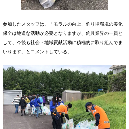
参加したスタッフは、「モラルの向上、釣り場環境の美化
保全は地道な活動が必要となりますが、釣具業界の一員と
して、今後も社会・地域貢献活動に積極的に取り組んでま
いります」とコメントしている。