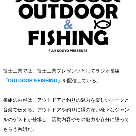
富士工業では、富士工業プレゼンツとしてラジオ番組
「OUTDOOR＆FISHING」
を配信している。
番組の内容は、アウトドアと釣りの魅力を楽しいトークと
音楽で伝える。アウトドアや釣りに縁の深い様々なジャン
ルのゲストが登場し、活動内容やその魅力を存分に語って
もらう番組だ。