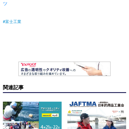
ツ
富士工業
関連記事