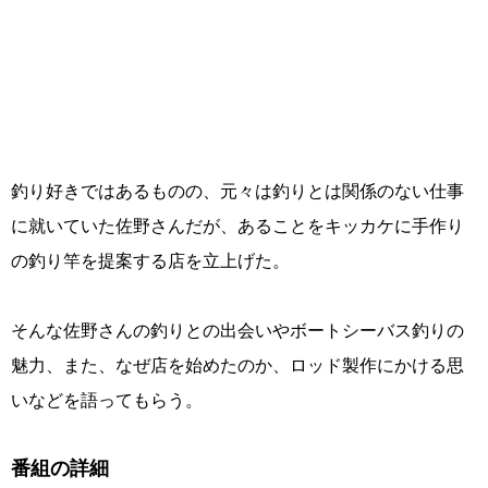
釣り好きではあるものの、元々は釣りとは関係のない仕事
に就いていた佐野さんだが、あることをキッカケに手作り
の釣り竿を提案する店を立上げた。
そんな佐野さんの釣りとの出会いやボートシーバス釣りの
魅力、また、なぜ店を始めたのか、ロッド製作にかける思
いなどを語ってもらう。
番組の詳細