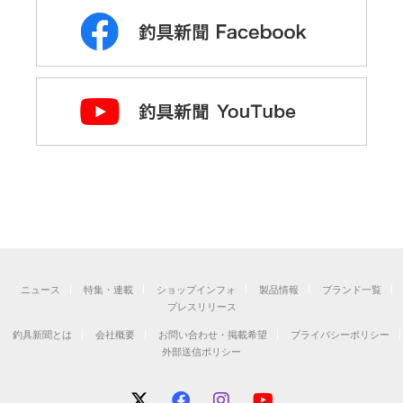
ニュース
特集・連載
ショップインフォ
製品情報
ブランド一覧
プレスリリース
釣具新聞とは
会社概要
お問い合わせ・掲載希望
プライバシーポリシー
外部送信ポリシー