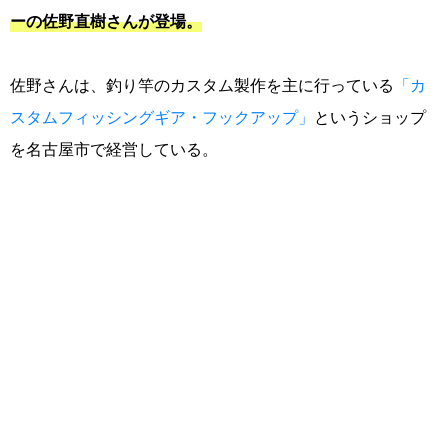
ーの佐野直樹さんが登場。
佐野さんは、釣り竿のカスタム製作を主に行っている
「カ
スタムフィッシングギア・フックアップ」
というショップ
を名古屋市で経営している。