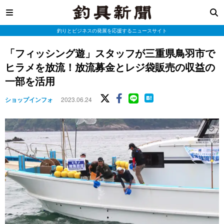
釣りとビジネスの発展を応援するニュースサイト
「フィッシング遊」スタッフが三重県鳥羽市で
ヒラメを放流！放流募金とレジ袋販売の収益の
一部を活用
ショップインフォ
2023.06.24