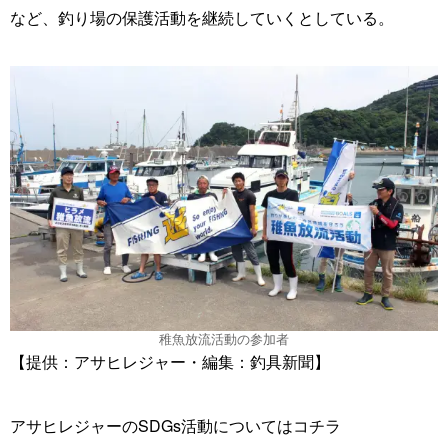
など、釣り場の保護活動を継続していくとしている。
稚魚放流活動の参加者
【提供：アサヒレジャー・編集：釣具新聞】
アサヒレジャーのSDGs活動についてはコチラ