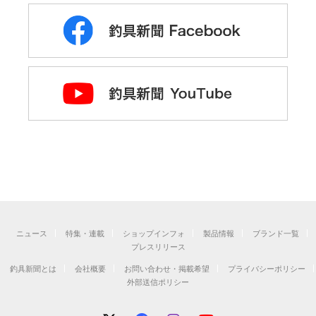
ニュース
特集・連載
ショップインフォ
製品情報
ブランド一覧
プレスリリース
釣具新聞とは
会社概要
お問い合わせ・掲載希望
プライバシーポリシー
外部送信ポリシー