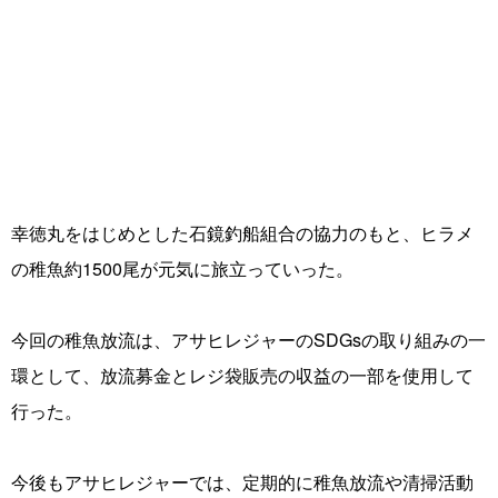
幸徳丸をはじめとした石鏡釣船組合の協力のもと、ヒラメ
の稚魚約1500尾が元気に旅立っていった。
今回の稚魚放流は、アサヒレジャーのSDGsの取り組みの一
環として、放流募金とレジ袋販売の収益の一部を使用して
行った。
今後もアサヒレジャーでは、定期的に稚魚放流や清掃活動