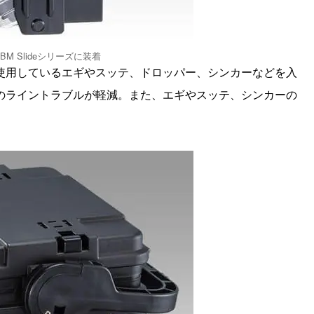
M Slideシリーズに装着
使用しているエギやスッテ、ドロッパー、シンカーなどを入
のライントラブルが軽減。また、エギやスッテ、シンカーの
。