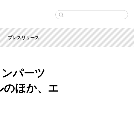
プレスリリース
ョンパーツ
ルのほか、エ