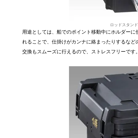
ロッドスタンドB
用途としては、船でのポイント移動中にホルダーに
れることで、仕掛けがカンナに絡まったりするなど
交換もスムーズに行えるので、ストレスフリーです