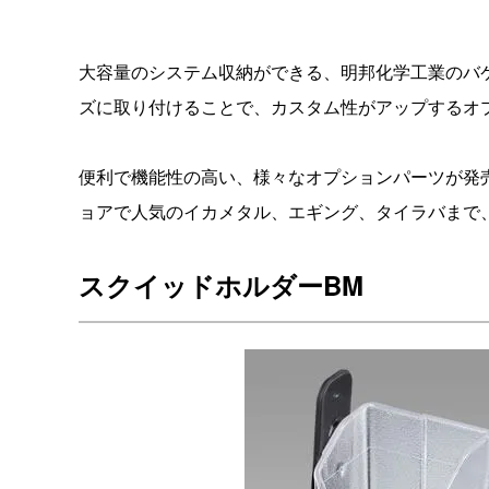
大容量のシステム収納ができる、明邦化学工業のバ
ズに取り付けることで、カスタム性がアップするオ
便利で機能性の高い、様々なオプションパーツが発
ョアで人気のイカメタル、エギング、タイラバまで
スクイッドホルダーBM