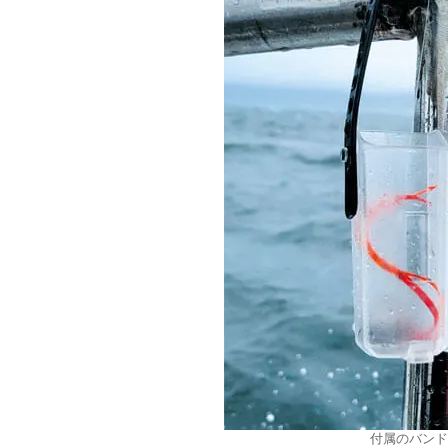
付属のバンド