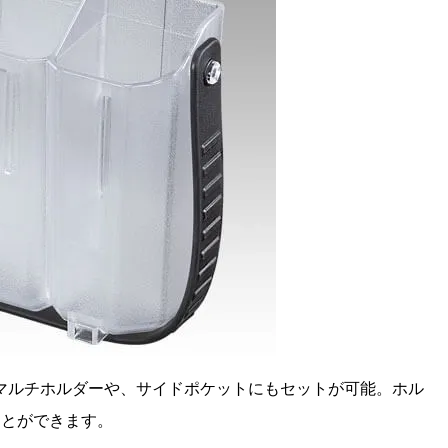
マルチホルダーや、サイドポケットにもセットが可能。ホル
ことができます。