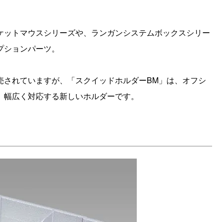
ケットマウスシリーズや、ランガンシステムボックスシリー
プションパーツ。
売されていますが、「スクイッドホルダーBM」は、オフシ
、幅広く対応する新しいホルダーです。