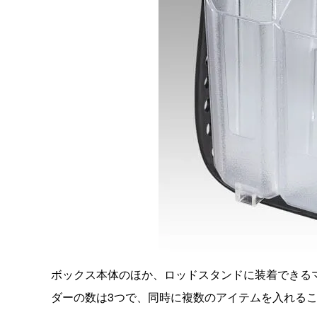
ボックス本体のほか、ロッドスタンドに装着できる
ダーの数は3つで、同時に複数のアイテムを入れる