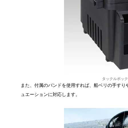
タックルボック
また、付属のバンドを使用すれば、船ベリの手すり
ュエーションに対応します。