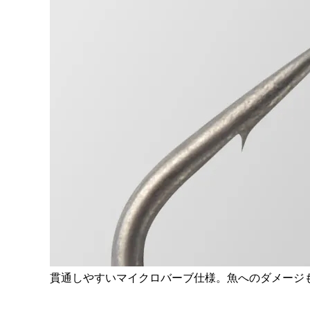
貫通しやすいマイクロバーブ仕様。魚へのダメージ