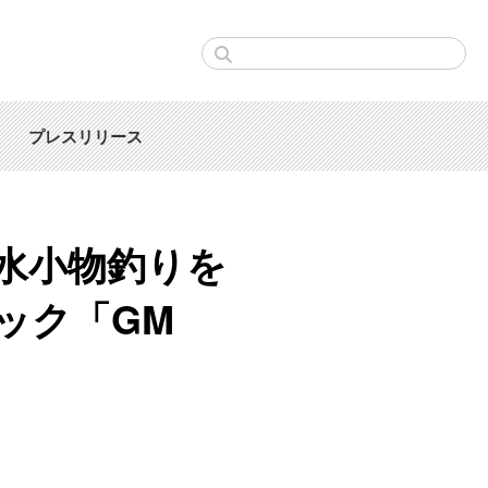
プレスリリース
水小物釣りを
ック「GM