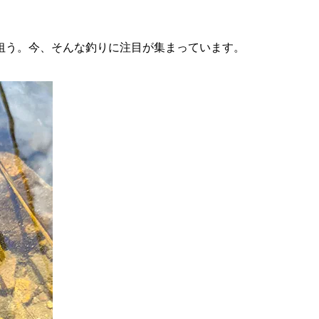
狙う。今、そんな釣りに注目が集まっています。