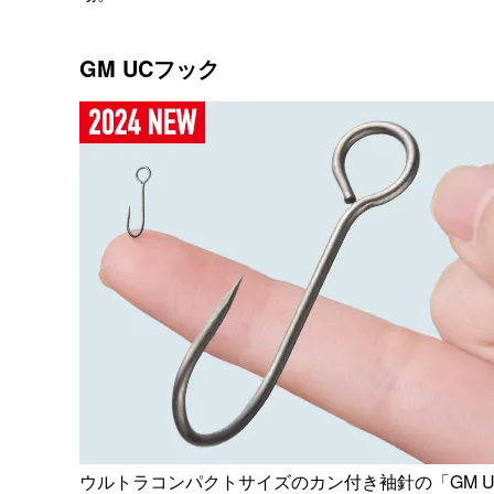
GM UCフック
ウルトラコンパクトサイズのカン付き袖針の「GM 