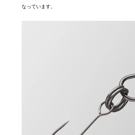
なっています。