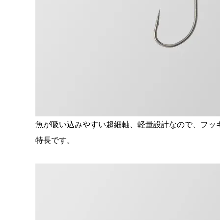
魚が吸い込みやすい超細軸、軽量設計なので、フッ
特長です。