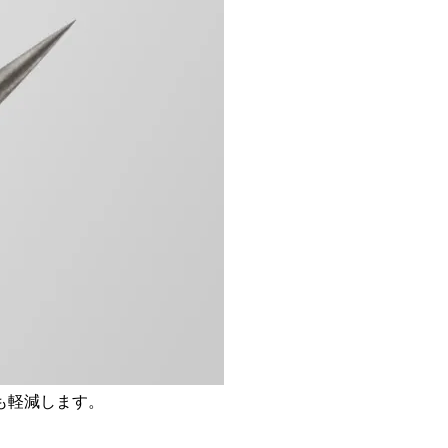
も軽減します。