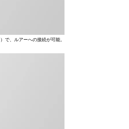
下）で、ルアーへの接続が可能。