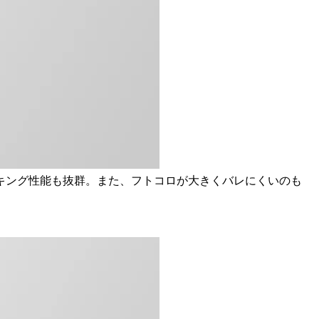
キング性能も抜群。また、フトコロが大きくバレにくいのも