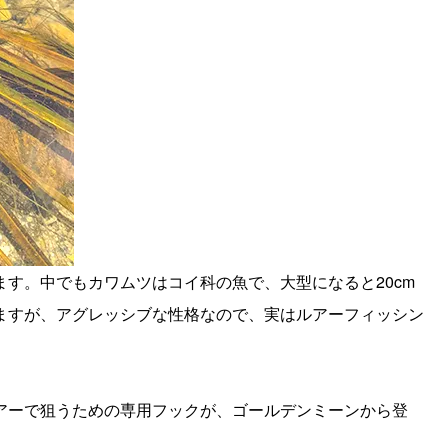
す。中でもカワムツはコイ科の魚で、大型になると20cm
ますが、アグレッシブな性格なので、実はルアーフィッシン
アーで狙うための専用フックが、ゴールデンミーンから登