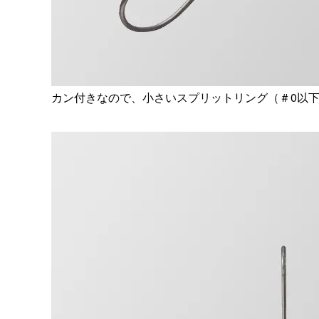
カン付きなので、小さいスプリットリング（＃0以