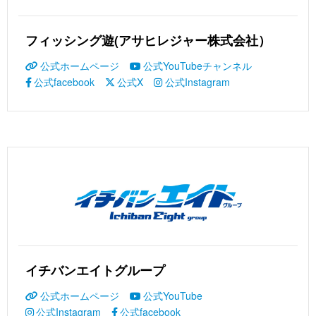
フィッシング遊(アサヒレジャー株式会社）
公式ホームページ
公式YouTubeチャンネル
公式facebook
公式X
公式Instagram
イチバンエイトグループ
公式ホームページ
公式YouTube
公式Instagram
公式facebook