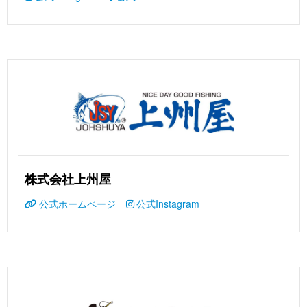
株式会社上州屋
公式ホームページ
公式Instagram