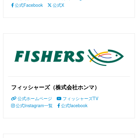
公式Facebook
公式X
フィッシャーズ（株式会社ホンマ）
公式ホームページ
フィッシャーズTV
公式Instagram一覧
公式facebook