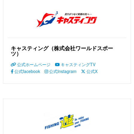
キャスティング（株式会社ワールドスポー
ツ）
公式ホームページ
キャスティングTV
公式facebook
公式Instagram
公式X