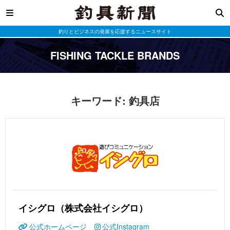
釣りとビジネスの発展を応援するニュースサイト
FISHING TACKLE BRANDS
キーワード:
釣具店
イシグロ（株式会社イシグロ）
公式ホームページ
公式Instagram