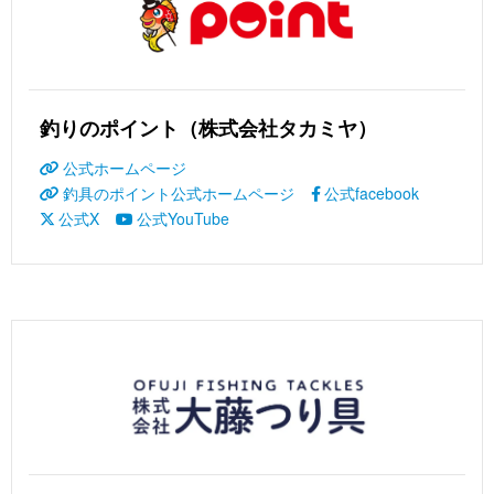
釣りのポイント（株式会社タカミヤ）
公式ホームページ
釣具のポイント公式ホームページ
公式facebook
公式X
公式YouTube